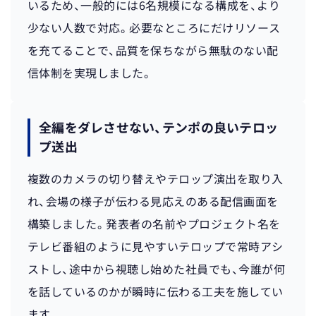
いるため、一般的には6名規模になる構成を、より
少ない人数で対応。必要なところにだけリソース
を充てることで、品質を保ちながら無駄のない配
信体制を実現しました。
全編をダレさせない、テンポの良いテロッ
プ送出
複数のカメラの切り替えやテロップ演出を取り入
れ、会場の様子が伝わる見応えのある配信画面を
構築しました。発表者の名前やプロジェクト名を
テレビ番組のように見やすいテロップで常時アシ
ストし、途中から視聴し始めた社員でも、今誰が何
を話しているのかが瞬時に伝わる工夫を施してい
ます。