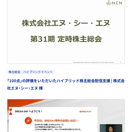
株主総会
ハイブリッドイベント
「100点」の評価をいただいたハイブリッド株主総会配信支援 | 株式会
社エヌ・シー・エヌ 様