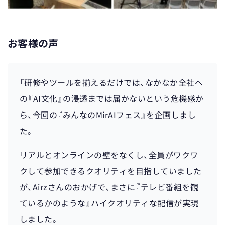
お客様の声
「研修やツールを揃えるだけでは、なかなか全社へ
の『AI文化』の浸透までは届かないという危機感か
ら、今回の『みんなのMirAIフェス』を企画しまし
た。
リアルとオンラインの壁をなくし、全員がワクワ
クして参加できるクオリティを目指していました
が、Airzさんのおかげで、まさに『テレビ番組を観
ているかのような』ハイクオリティな配信が実現
しました。