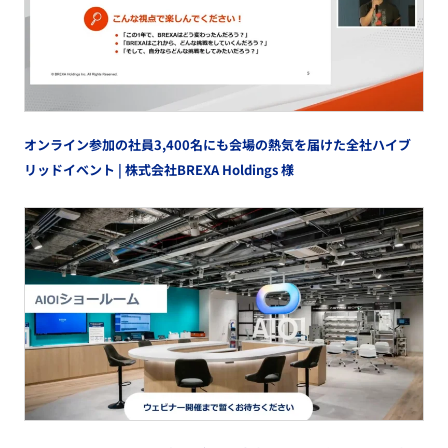
オンライン参加の社員3,400名にも会場の熱気を届けた全社ハイブ
リッドイベント | 株式会社BREXA Holdings 様