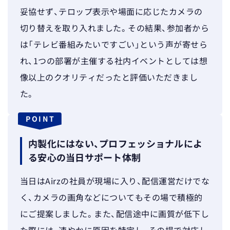
妥協せず、テロップ表示や場面に応じたカメラの
切り替えを取り入れました。その結果、参加者から
は「テレビ番組みたいですごい」という声が寄せら
れ、1つの部署が主催する社内イベントとしては想
像以上のクオリティだったと評価いただきまし
た。
POINT
内製化にはない、プロフェッショナルによ
る安心の当日サポート体制
当日はAirzの社員が現場に入り、配信運営だけでな
く、カメラの画角などについてもその場で積極的
にご提案しました。また、配信途中に画質が低下し