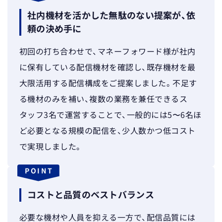
社内機材を活かした無駄のない提案が、依
頼の決め手に
初回の打ち合わせで、マネーフォワード様が社内
に保有している配信機材を確認し、既存機材を最
大限活用する配信構成をご提案しました。不足す
る機材のみを補い、複数の業務を兼任できるス
タッフ3名で運営することで、一般的には5〜6名ほ
ど必要となる規模の配信を、少人数かつ低コスト
で実現しました。
POINT
コストと品質のベストバランス
必要な機材や人員を抑える一方で、配信品質には