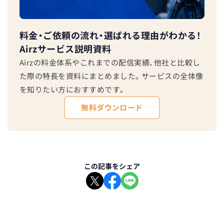
料金・ご依頼の流れ・選ばれる理由がわかる！
Airzサービス説明資料
Airzの料金体系やこれまでの配信実績、他社と比較し
た際の特長を資料にまとめました。サービスの全体像
を知りたい方におすすめです。
無料ダウンロード
この記事をシェア