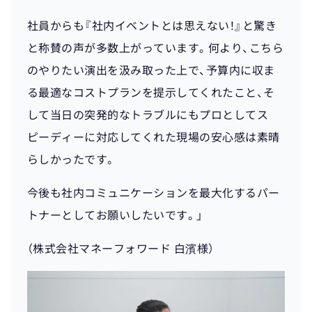
社員からも『社内イベントとは思えない！』と驚き
と称賛の声が多数上がっています。何より、こちら
のやりたい演出を汲み取った上で、予算内に収ま
る最適なコストプランを提示してくれたこと、そ
して当日の突発的なトラブルにもプロとしてス
ピーディーに対応してくれた現場の安心感は素晴
らしかったです。
今後も社内コミュニケーションを最大化するパー
トナーとしてお願いしたいです。」
（株式会社マネーフォワード 白濱様）