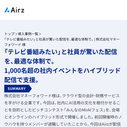
トップ
導入事例一覧
「テレビ番組みたい」と社員が驚いた配信を、最適な体制で。| 株式会社マネー
フォワード 様
「テレビ番組みたい」と社員が驚いた配信
を、最適な体制で。
1,000名超の社内イベントをハイブリッド
配信で支援。
SUMMARY
株式会社マネーフォワード様は、クラウド型の会計・財務サービス
を手がける企業です。今回は、社内にAI活用の文化を根付かせるこ
とを目的としたピッチコンテスト「みんなのMirAIフェス」を、会場
とオンラインのハイブリッド形式で開催しました。前回開催時のノ
ウハウを持つメンバーが退職していたことから、今回はAirzが配信