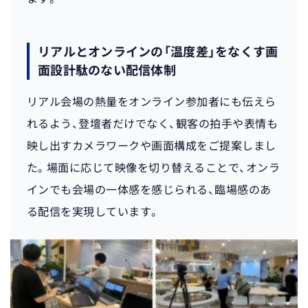
リアルとオンラインの「温度差」をなくす画
面設計
駄のない配信体制
リアル会場の熱量をオンライン参加者にも伝えら
れるよう、登壇者だけでなく、観客の拍手や表情も
映し出すカメラワークや画面構成をご提案しまし
た。場面に応じて映像を切り替えることで、オンラ
インでも会場の一体感を感じられる、臨場感のあ
る配信を実現しています。