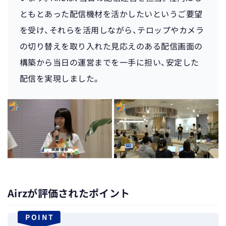
ともとあった配信機材を活かしたいというご要望
を受け、それらを活用しながら、テロップやカメラ
の切り替えを取り入れた見応えのある配信画面の
構築から当日の運営までを一手に担い、安定した
配信を実現しました。
Airzが評価されたポイント
POINT