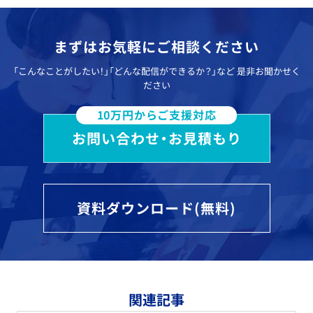
まずはお気軽にご相談ください
「こんなことがしたい！」「どんな配信ができるか？」など
是非お聞かせく
ださい
10万円からご支援対応
お問い合わせ・お見積もり
資料ダウンロード(無料)
関連記事