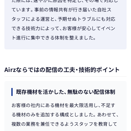
た際には、速やかに原因を特定し、その場で対応し
ています。事前の情報共有が行き届いた自社ス
タッフによる運営と、予期せぬトラブルにも対応
できる技術力によって、お客様が安心してイベン
ト進行に集中できる体制を整えました。
Airzならではの配信の工夫・技術的ポイント
既存機材を活かした、無駄のない配信体制
お客様の社内にある機材を最大限活用し、不足す
る機材のみを追加する構成としました。あわせて、
複数の業務を兼任できるようスタッフを教育して