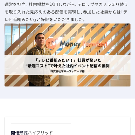
運営を担当。社内機材を活用しながら、テロップやカメラ切り替え
を取り入れた見応えのある配信を実現し、参加した社員からは「テ
レビ番組みたい」と好評をいただきました。
開催形式
ハイブリッド